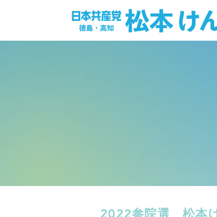
2022参院選 松本