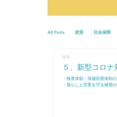
All Posts
政策
社会保障
平和
政策
５、新型コロナ
・検査体制・保健医療体制の
・暮らしと営業を守る補償の