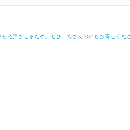
策を充実させるため、ぜひ、皆さんの声もお寄せくだ