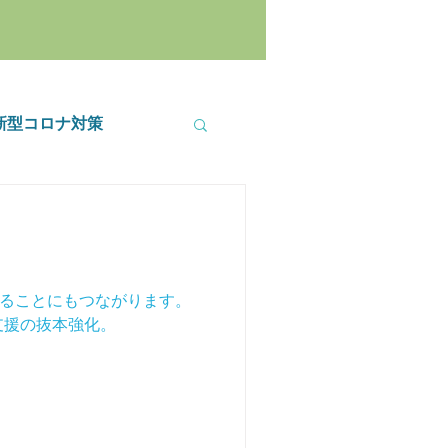
新型コロナ対策
ることにもつながります。
支援の抜本強化。