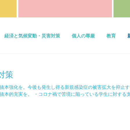
経済と気候変動・災害対策
個人の尊厳
教育
対策
抜本強化を。今後も発生し得る新規感染症の被害拡大を抑止す
抜本的充実を。 ・コロナ禍で苦境に陥っている学生に対する