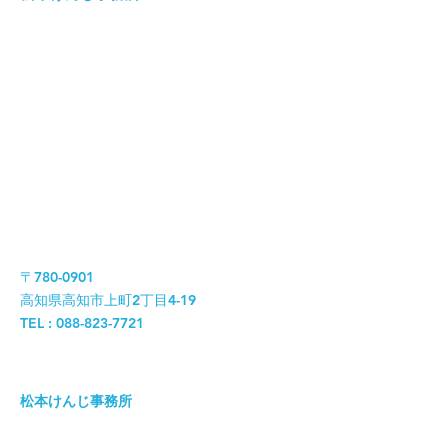
〒780-0901
高知県高知市上町2丁目4-19
TEL : 088-823-7721
松本けんじ事務所